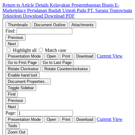
Return to Article Details
Kelayakan Pengembangan Bisnis E-
Marketplace Perjalanan Ibadah Umrah Pada PT. Sarana Transwisata
Teknologi
Download
Download PDF