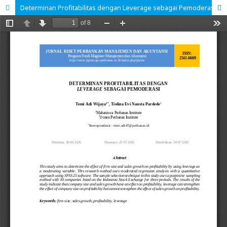
Determinan Profitabilitas dengan Leverage sebagai Pemoderasi