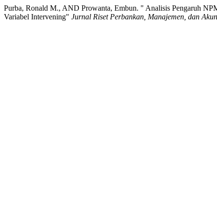
Purba, Ronald M., AND Prowanta, Embun. " Analisis Pengaruh N
Variabel Intervening"
Jurnal Riset Perbankan, Manajemen, dan Akun