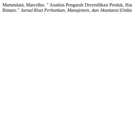
Martandani, Marcellus. " Analisis Pengaruh Diversifikasi Produk, 
Bintaro."
Jurnal Riset Perbankan, Manajemen, dan Akuntansi
[Onlin