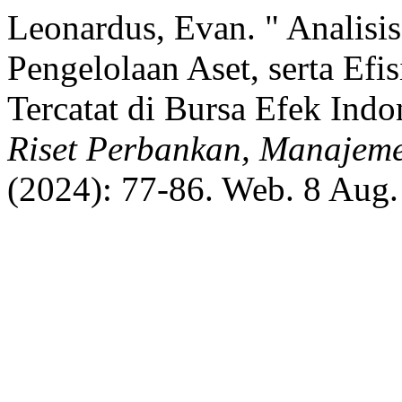
Leonardus, Evan. " Analis
Pengelolaan Aset, serta Efi
Tercatat di Bursa Efek Ind
Riset Perbankan, Manajeme
(2024): 77-86. Web. 8 Aug