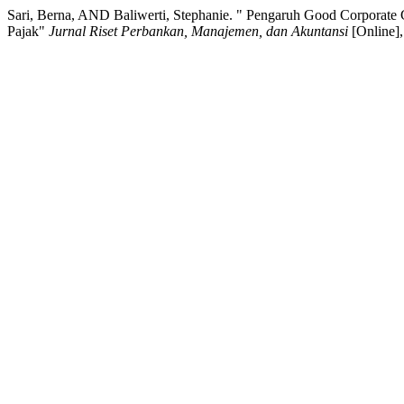
Sari, Berna, AND Baliwerti, Stephanie. " Pengaruh Good Corporate
Pajak"
Jurnal Riset Perbankan, Manajemen, dan Akuntansi
[Online]