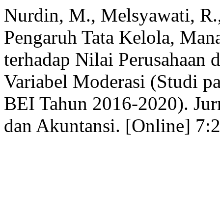
Nurdin, M., Melsyawati, R.
Pengaruh Tata Kelola, Man
terhadap Nilai Perusahaan 
Variabel Moderasi (Studi p
BEI Tahun 2016-2020). Jur
dan Akuntansi. [Online] 7: