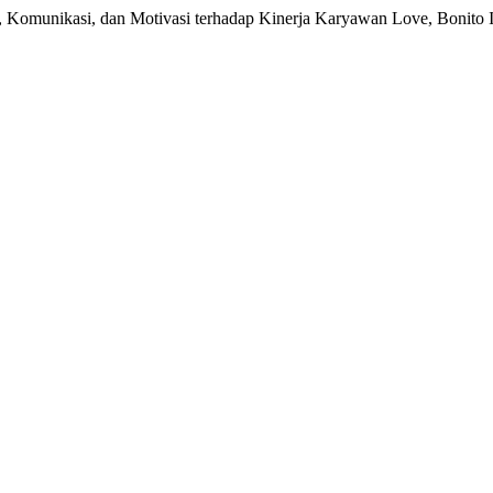
i, Komunikasi, dan Motivasi terhadap Kinerja Karyawan Love, Bonito 