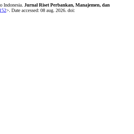
o Indonesia.
Jurnal Riset Perbankan, Manajemen, dan
/152
>. Date accessed: 08 aug. 2026. doi: