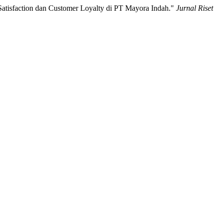
Satisfaction dan Customer Loyalty di PT Mayora Indah."
Jurnal Riset