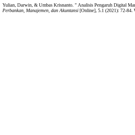
Yulian, Darwin, & Umbas Krisnanto. " Analisis Pengaruh Digital Ma
Perbankan, Manajemen, dan Akuntansi
[Online], 5.1 (2021): 72-84.