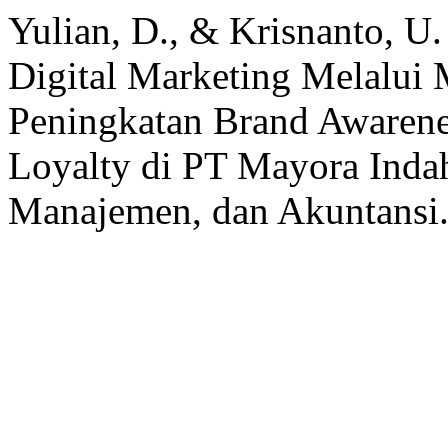
Yulian, D., & Krisnanto, U
Digital Marketing Melalui 
Peningkatan Brand Awarene
Loyalty di PT Mayora Indah
Manajemen, dan Akuntansi.