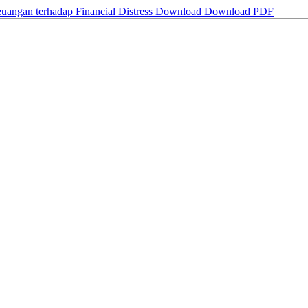
uangan terhadap Financial Distress
Download
Download PDF