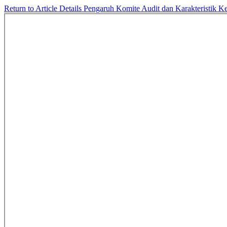
Return to Article Details
Pengaruh Komite Audit dan Karakteristik Ke