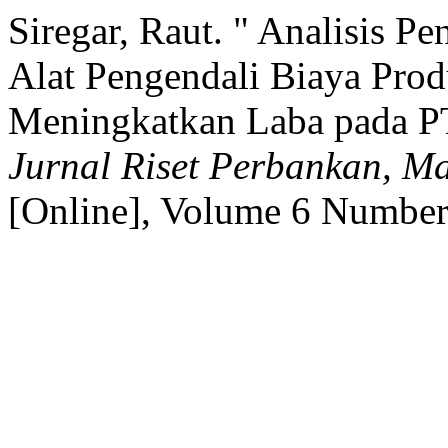
Siregar, Raut. " Analisis P
Alat Pengendali Biaya Prod
Meningkatkan Laba pada P
Jurnal Riset Perbankan, M
[Online], Volume 6 Number