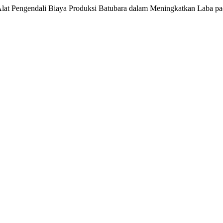
i Alat Pengendali Biaya Produksi Batubara dalam Meningkatkan Laba p