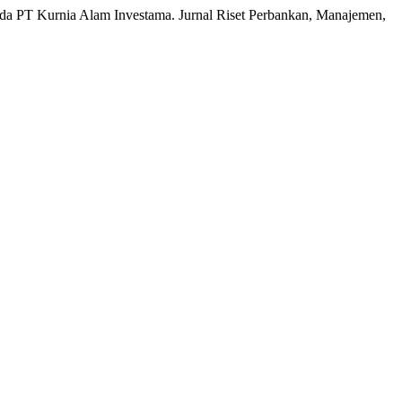
ada PT Kurnia Alam Investama. Jurnal Riset Perbankan, Manajemen,