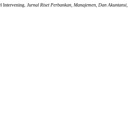
l Intervening.
Jurnal Riset Perbankan, Manajemen, Dan Akuntansi,