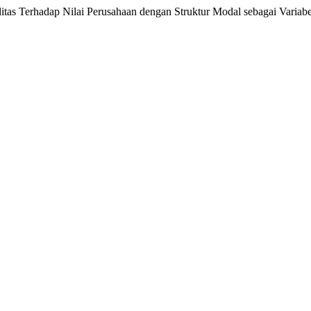
iditas Terhadap Nilai Perusahaan dengan Struktur Modal sebagai Variabe